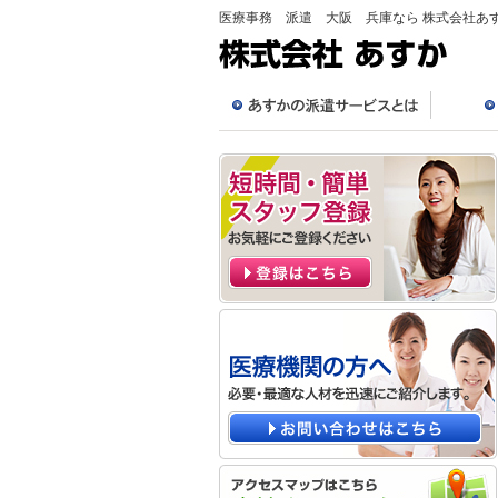
医療事務 派遣 大阪 兵庫なら 株式会社あ