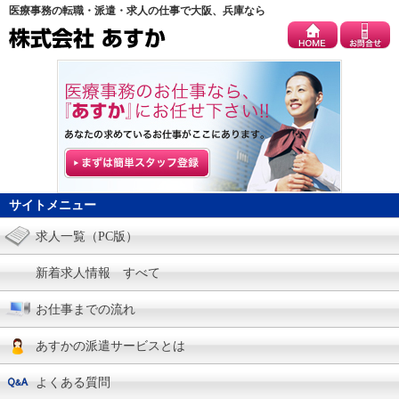
医療事務の転職・派遣・求人の仕事で大阪、兵庫なら
サイトメニュー
求人一覧（PC版）
新着求人情報 すべて
お仕事までの流れ
あすかの派遣サービスとは
よくある質問