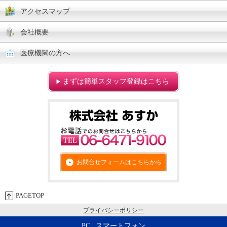
アクセスマップ
会社概要
医療機関の方へ
まずは簡単スタッフ登録はこちら
お問合せフォームはこちらから
PAGETOP
プライバシーポリシー
PC
| スマートフォン