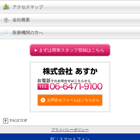
アクセスマップ
会社概要
医療機関の方へ
まずは簡単スタッフ登録はこちら
お問合せフォームはこちらから
PAGETOP
プライバシーポリシー
PC
| スマートフォン