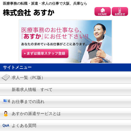
医療事務の転職・派遣・求人の仕事で大阪、兵庫なら
サイトメニュー
求人一覧（PC版）
新着求人情報 すべて
お仕事までの流れ
あすかの派遣サービスとは
よくある質問